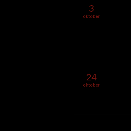
3
oktober
24
oktober