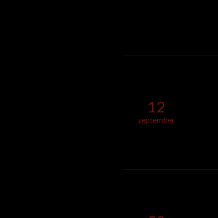
12
september